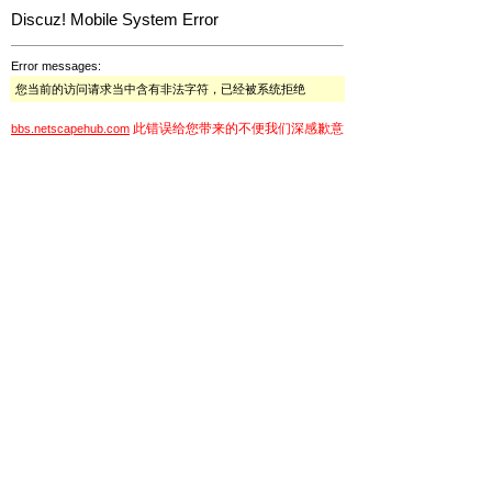
Discuz! Mobile System Error
Error messages:
您当前的访问请求当中含有非法字符，已经被系统拒绝
此错误给您带来的不便我们深感歉意
bbs.netscapehub.com