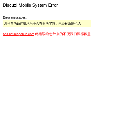
Discuz! Mobile System Error
Error messages:
您当前的访问请求当中含有非法字符，已经被系统拒绝
此错误给您带来的不便我们深感歉意
bbs.netscapehub.com