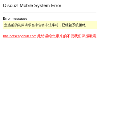
Discuz! Mobile System Error
Error messages:
您当前的访问请求当中含有非法字符，已经被系统拒绝
此错误给您带来的不便我们深感歉意
bbs.netscapehub.com