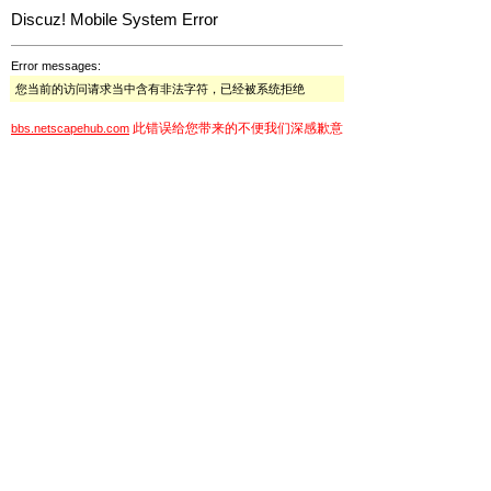
Discuz! Mobile System Error
Error messages:
您当前的访问请求当中含有非法字符，已经被系统拒绝
此错误给您带来的不便我们深感歉意
bbs.netscapehub.com