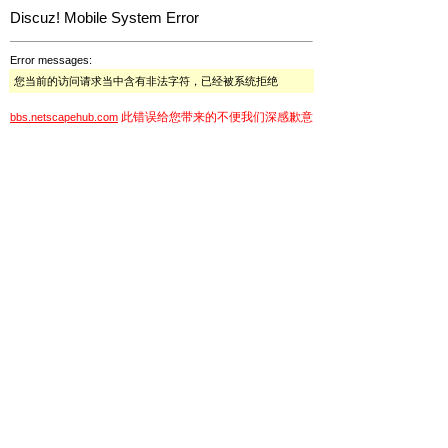
Discuz! Mobile System Error
Error messages:
您当前的访问请求当中含有非法字符，已经被系统拒绝
此错误给您带来的不便我们深感歉意
bbs.netscapehub.com