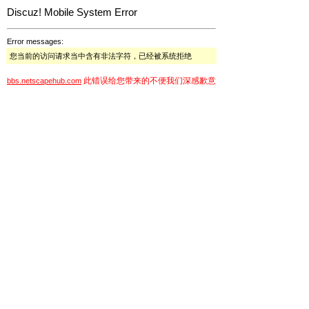
Discuz! Mobile System Error
Error messages:
您当前的访问请求当中含有非法字符，已经被系统拒绝
此错误给您带来的不便我们深感歉意
bbs.netscapehub.com