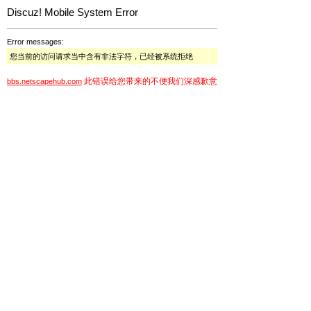
Discuz! Mobile System Error
Error messages:
您当前的访问请求当中含有非法字符，已经被系统拒绝
此错误给您带来的不便我们深感歉意
bbs.netscapehub.com