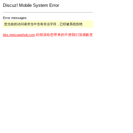
Discuz! Mobile System Error
Error messages:
您当前的访问请求当中含有非法字符，已经被系统拒绝
此错误给您带来的不便我们深感歉意
bbs.netscapehub.com