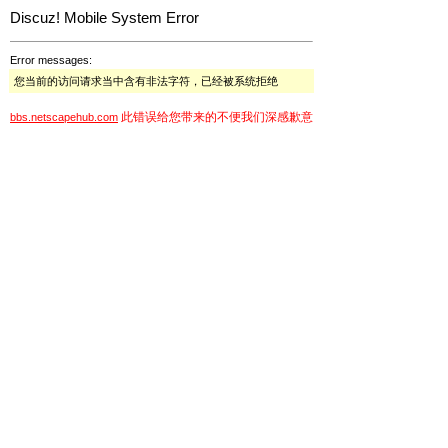
Discuz! Mobile System Error
Error messages:
您当前的访问请求当中含有非法字符，已经被系统拒绝
此错误给您带来的不便我们深感歉意
bbs.netscapehub.com