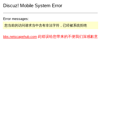
Discuz! Mobile System Error
Error messages:
您当前的访问请求当中含有非法字符，已经被系统拒绝
此错误给您带来的不便我们深感歉意
bbs.netscapehub.com