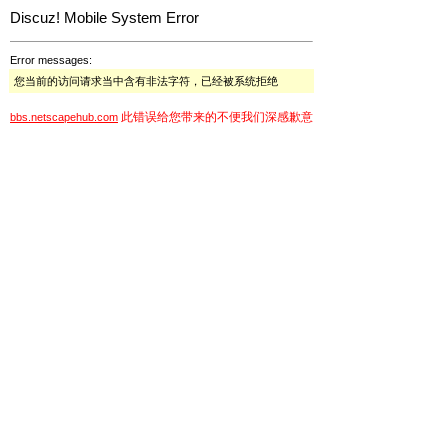
Discuz! Mobile System Error
Error messages:
您当前的访问请求当中含有非法字符，已经被系统拒绝
此错误给您带来的不便我们深感歉意
bbs.netscapehub.com