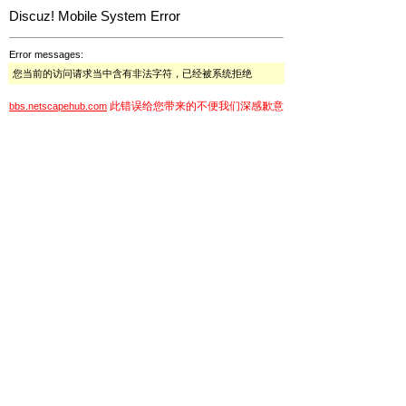
Discuz! Mobile System Error
Error messages:
您当前的访问请求当中含有非法字符，已经被系统拒绝
此错误给您带来的不便我们深感歉意
bbs.netscapehub.com