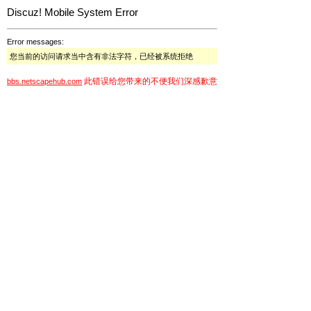
Discuz! Mobile System Error
Error messages:
您当前的访问请求当中含有非法字符，已经被系统拒绝
此错误给您带来的不便我们深感歉意
bbs.netscapehub.com