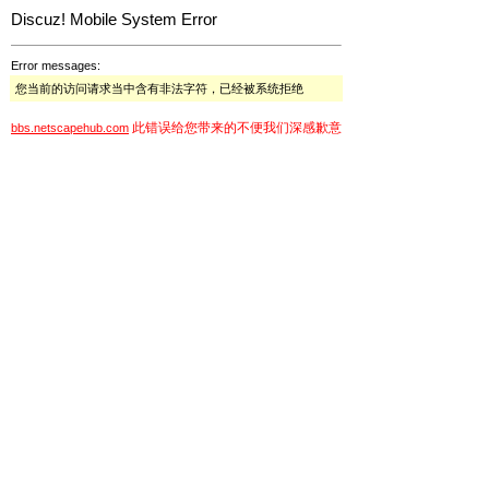
Discuz! Mobile System Error
Error messages:
您当前的访问请求当中含有非法字符，已经被系统拒绝
此错误给您带来的不便我们深感歉意
bbs.netscapehub.com