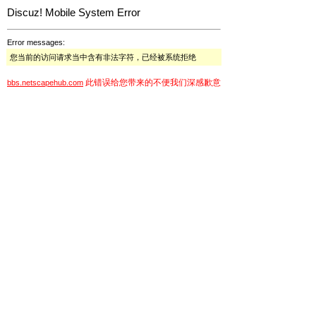
Discuz! Mobile System Error
Error messages:
您当前的访问请求当中含有非法字符，已经被系统拒绝
此错误给您带来的不便我们深感歉意
bbs.netscapehub.com