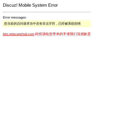
Discuz! Mobile System Error
Error messages:
您当前的访问请求当中含有非法字符，已经被系统拒绝
此错误给您带来的不便我们深感歉意
bbs.netscapehub.com