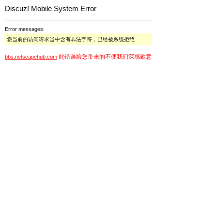
Discuz! Mobile System Error
Error messages:
您当前的访问请求当中含有非法字符，已经被系统拒绝
此错误给您带来的不便我们深感歉意
bbs.netscapehub.com