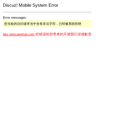
Discuz! Mobile System Error
Error messages:
您当前的访问请求当中含有非法字符，已经被系统拒绝
此错误给您带来的不便我们深感歉意
bbs.netscapehub.com