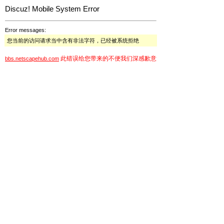
Discuz! Mobile System Error
Error messages:
您当前的访问请求当中含有非法字符，已经被系统拒绝
此错误给您带来的不便我们深感歉意
bbs.netscapehub.com