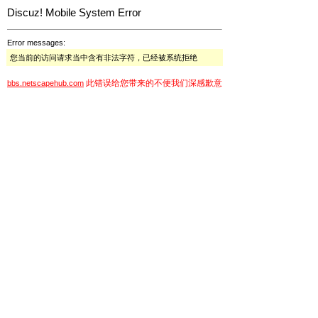
Discuz! Mobile System Error
Error messages:
您当前的访问请求当中含有非法字符，已经被系统拒绝
此错误给您带来的不便我们深感歉意
bbs.netscapehub.com