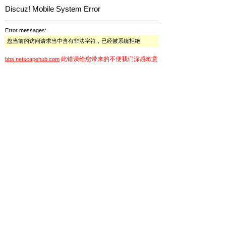
Discuz! Mobile System Error
Error messages:
您当前的访问请求当中含有非法字符，已经被系统拒绝
此错误给您带来的不便我们深感歉意
bbs.netscapehub.com