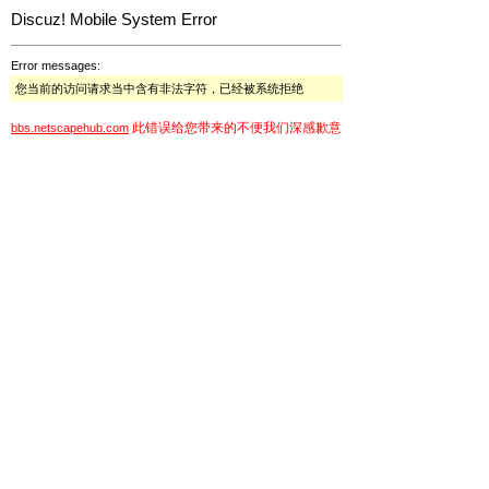
Discuz! Mobile System Error
Error messages:
您当前的访问请求当中含有非法字符，已经被系统拒绝
此错误给您带来的不便我们深感歉意
bbs.netscapehub.com