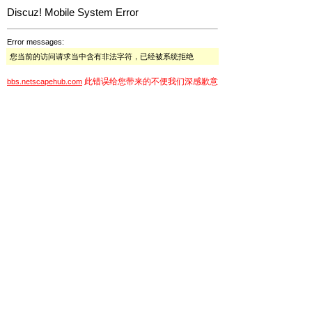
Discuz! Mobile System Error
Error messages:
您当前的访问请求当中含有非法字符，已经被系统拒绝
此错误给您带来的不便我们深感歉意
bbs.netscapehub.com