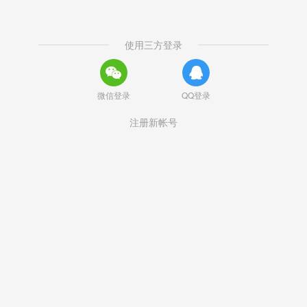
使用三方登录
微信登录
QQ登录
注册新帐号