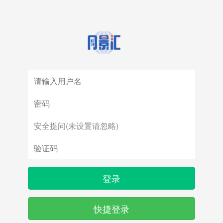
登录
快捷登录