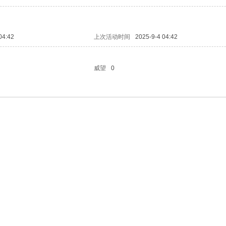
04:42
上次活动时间
2025-9-4 04:42
威望
0