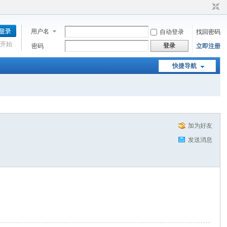
用户名
自动登录
找回密码
开始
登录
密码
立即注册
快捷导航
加为好友
发送消息