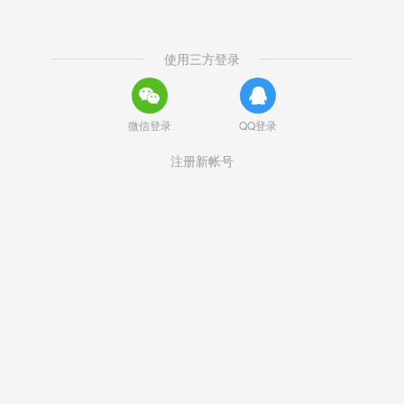
使用三方登录
微信登录
QQ登录
注册新帐号