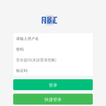
登录
快捷登录