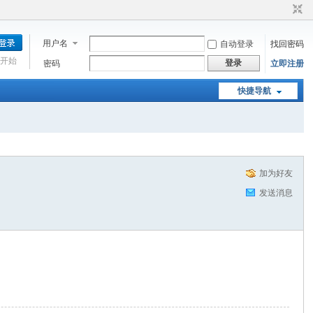
用户名
自动登录
找回密码
开始
登录
密码
立即注册
快捷导航
加为好友
发送消息