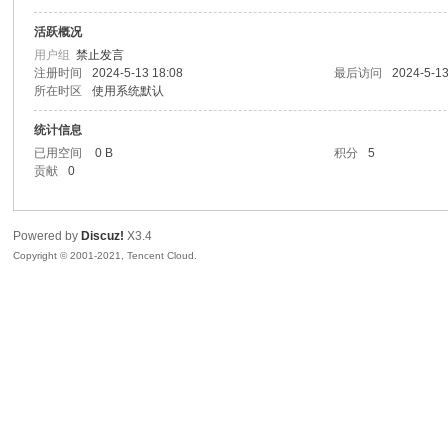
活跃概况
景
用户组
禁止发言
注册时间
2024-5-13 18:08
最后访问
2024-5-13
所在时区
使用系统默认
统计信息
已用空间
0 B
积分
5
贡献
0
Powered by
Discuz!
X3.4
汇
Copyright © 2001-2021, Tencent Cloud.
论