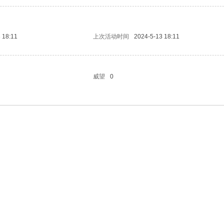
 18:11
上次活动时间
2024-5-13 18:11
威望
0