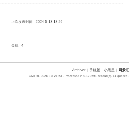
上次发表时间
2024-5-13 18:26
金钱
4
Archiver
|
手机版
|
小黑屋
|
网景汇
GMT+8, 2026-8-8 21:53
, Processed in 0.122691 second(s), 14 queries .