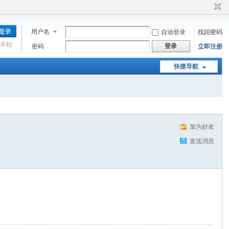
用户名
自动登录
找回密码
开始
登录
密码
立即注册
快捷导航
加为好友
发送消息