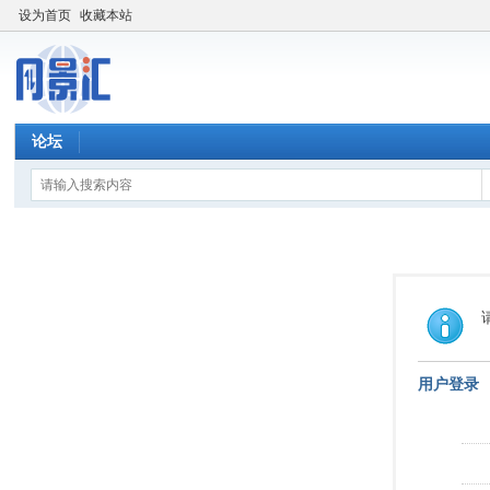
设为首页
收藏本站
论坛
用户登录