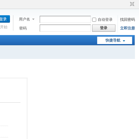
用户名
自动登录
找回密码
开始
登录
密码
立即注册
快捷导航