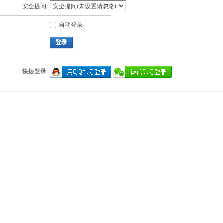
安全提问:
自动登录
登录
快捷登录: