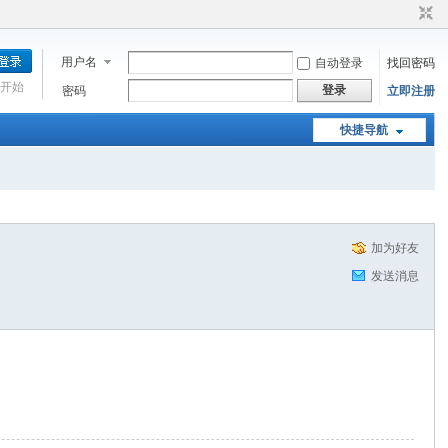
用户名
自动登录
找回密码
开始
登录
密码
立即注册
快捷导航
加为好友
发送消息