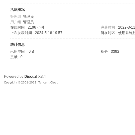
活跃概况
景
管理组
管理员
用户组
管理员
在线时间
2106 小时
注册时间
2022-3-11
上次发表时间
2024-5-18 19:57
所在时区
使用系统
统计信息
已用空间
0 B
积分
3392
贡献
0
汇
Powered by
Discuz!
X3.4
Copyright © 2001-2021, Tencent Cloud.
论