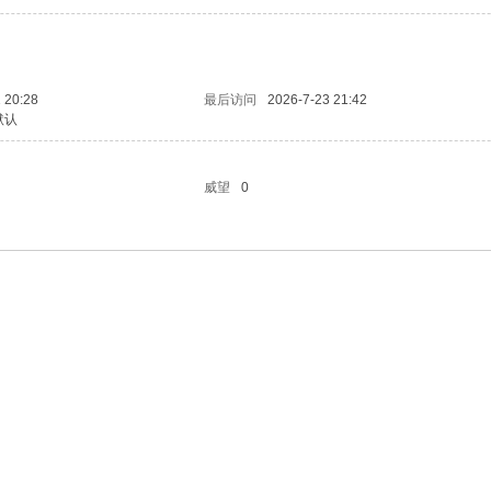
 20:28
最后访问
2026-7-23 21:42
默认
威望
0