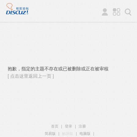
抱歉，指定的主题不存在或已被删除或正在被审核
[ 点击这里返回上一页 ]
首页
|
登录
|
注册
简易版
|
触屏版
|
电脑版
|