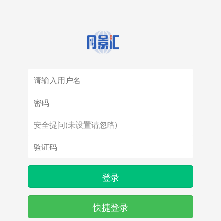
登录
快捷登录