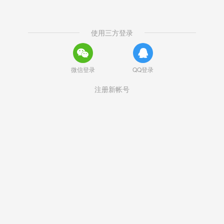
使用三方登录
微信登录
QQ登录
注册新帐号