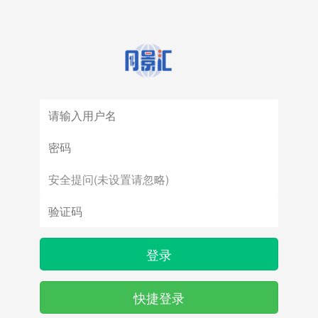
登录
快捷登录