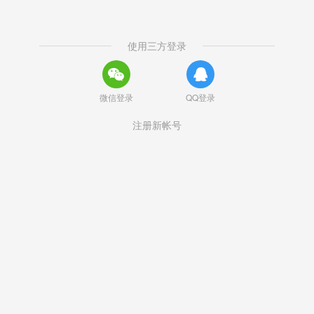
使用三方登录
微信登录
QQ登录
注册新帐号