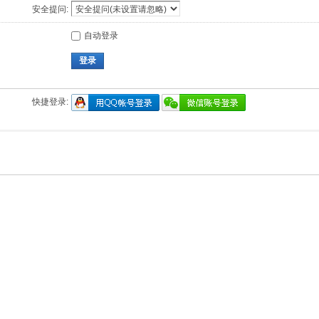
安全提问:
自动登录
登录
快捷登录: