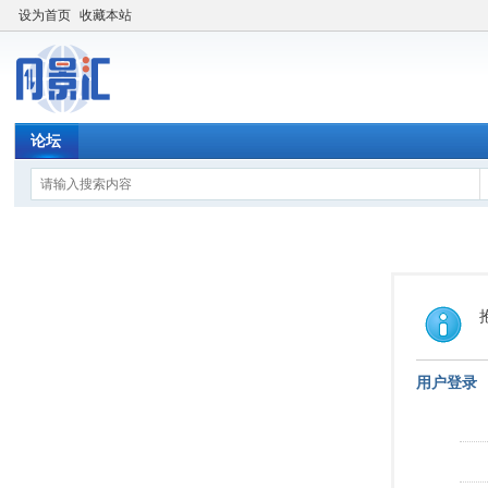
设为首页
收藏本站
论坛
用户登录