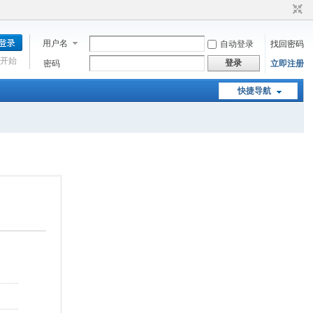
用户名
自动登录
找回密码
开始
登录
密码
立即注册
快捷导航