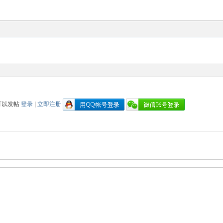
可以发帖
登录
|
立即注册