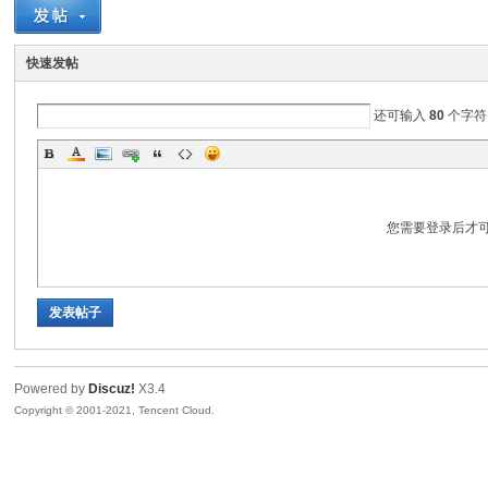
景
快速发帖
还可输入
80
个字符
您需要登录后才
汇
发表帖子
Powered by
Discuz!
X3.4
Copyright © 2001-2021, Tencent Cloud.
论