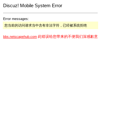
Discuz! Mobile System Error
Error messages:
您当前的访问请求当中含有非法字符，已经被系统拒绝
此错误给您带来的不便我们深感歉意
bbs.netscapehub.com