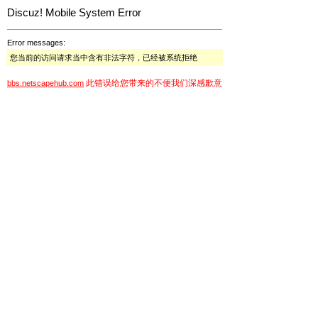
Discuz! Mobile System Error
Error messages:
您当前的访问请求当中含有非法字符，已经被系统拒绝
此错误给您带来的不便我们深感歉意
bbs.netscapehub.com