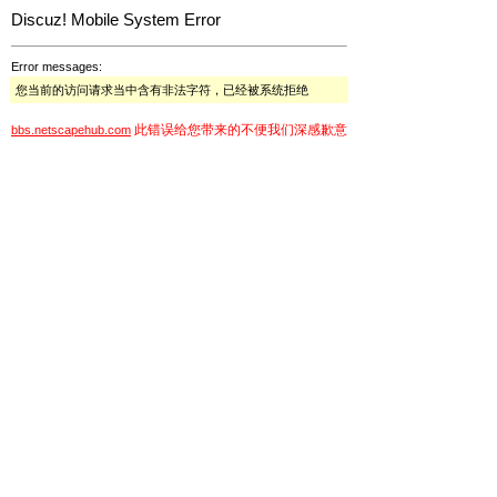
Discuz! Mobile System Error
Error messages:
您当前的访问请求当中含有非法字符，已经被系统拒绝
此错误给您带来的不便我们深感歉意
bbs.netscapehub.com