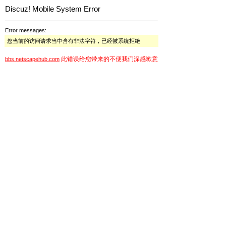
Discuz! Mobile System Error
Error messages:
您当前的访问请求当中含有非法字符，已经被系统拒绝
此错误给您带来的不便我们深感歉意
bbs.netscapehub.com