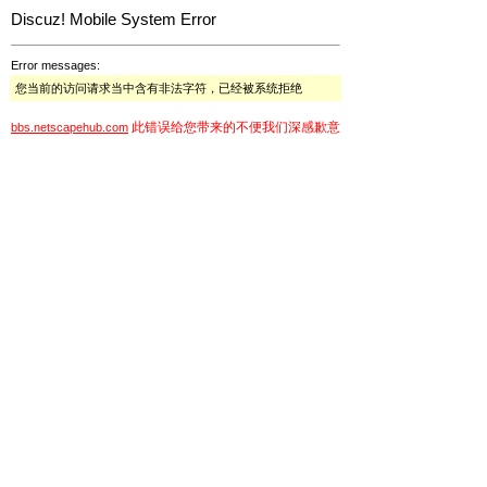
Discuz! Mobile System Error
Error messages:
您当前的访问请求当中含有非法字符，已经被系统拒绝
此错误给您带来的不便我们深感歉意
bbs.netscapehub.com