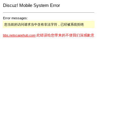
Discuz! Mobile System Error
Error messages:
您当前的访问请求当中含有非法字符，已经被系统拒绝
此错误给您带来的不便我们深感歉意
bbs.netscapehub.com