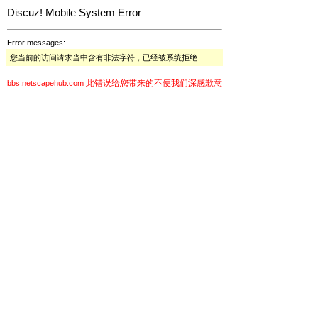
Discuz! Mobile System Error
Error messages:
您当前的访问请求当中含有非法字符，已经被系统拒绝
此错误给您带来的不便我们深感歉意
bbs.netscapehub.com