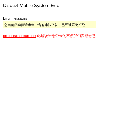
Discuz! Mobile System Error
Error messages:
您当前的访问请求当中含有非法字符，已经被系统拒绝
此错误给您带来的不便我们深感歉意
bbs.netscapehub.com