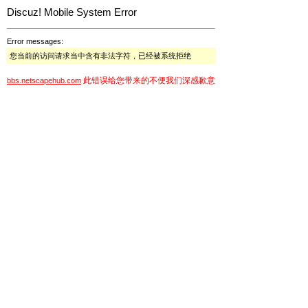
Discuz! Mobile System Error
Error messages:
您当前的访问请求当中含有非法字符，已经被系统拒绝
此错误给您带来的不便我们深感歉意
bbs.netscapehub.com