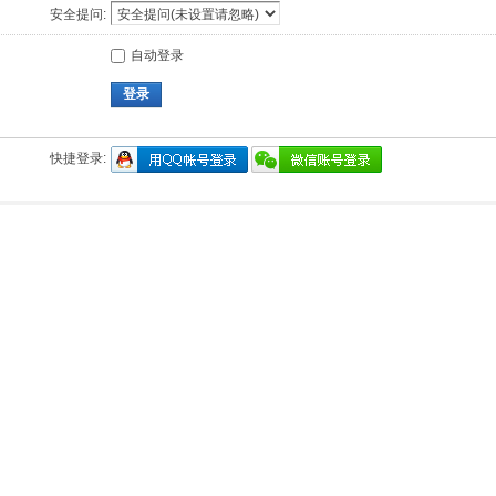
安全提问:
自动登录
登录
快捷登录: