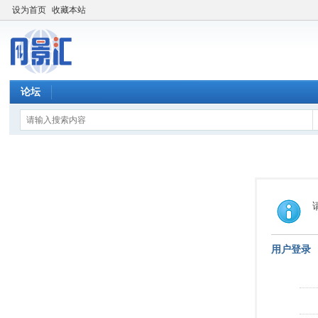
设为首页
收藏本站
论坛
用户登录