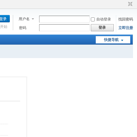
用户名
自动登录
找回密码
开始
登录
密码
立即注册
快捷导航