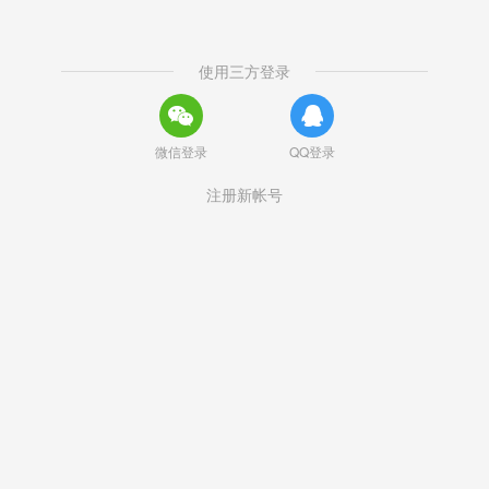
使用三方登录
微信登录
QQ登录
注册新帐号