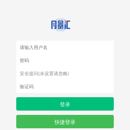
登录
快捷登录