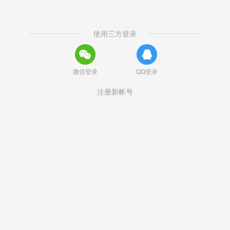
使用三方登录
微信登录
QQ登录
注册新帐号