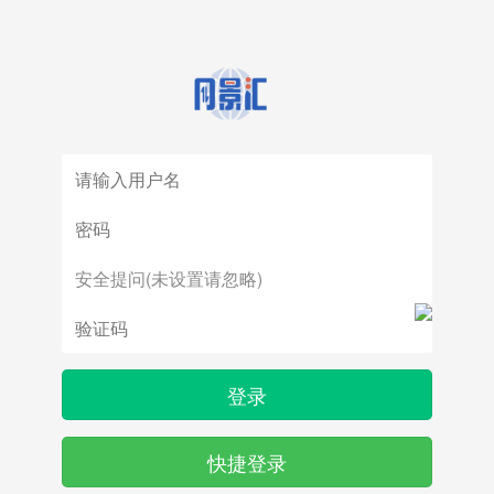
登录
快捷登录