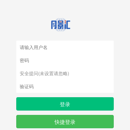
登录
快捷登录