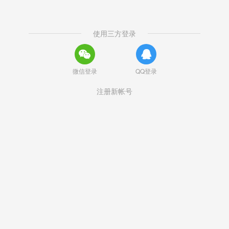
使用三方登录
微信登录
QQ登录
注册新帐号